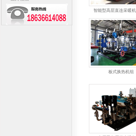
智能型高层直连采暖机
板式换热机组