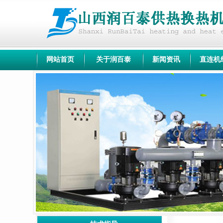
网站首页
关于润百泰
新闻资讯
直连机