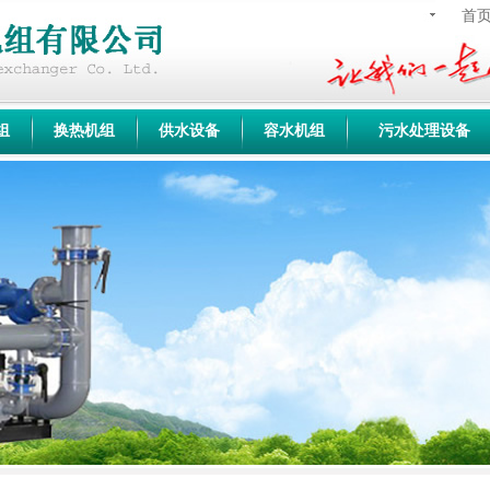
首
组
换热机组
供水设备
容水机组
污水处理设备