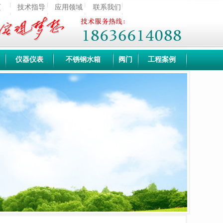
页
技术指导
应用领域
联系我们
仪器仪表
不锈钢水箱
阀门
工程案例